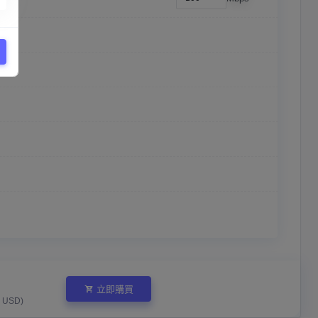
立即購買
USD)