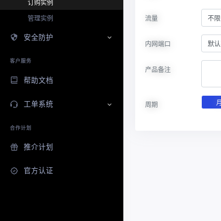
订购实例
管理实例
流量
不限
安全防护
内网端口
默认
客户服务
产品备注
帮助文档
工单系统
周期
合作计划
推介计划
官方认证